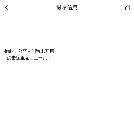
提示信息
抱歉，分享功能尚未开启
[ 点击这里返回上一页 ]