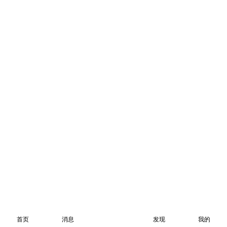
首页
消息
发现
我的