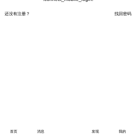
还没有注册？
找回密码
首页
消息
发现
我的