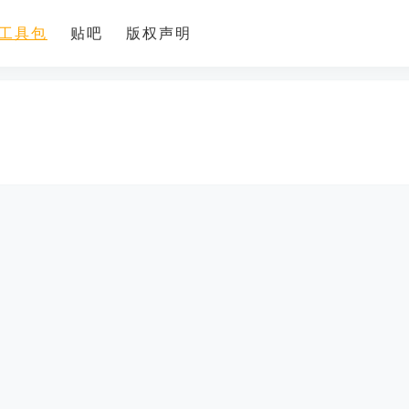
工具包
贴吧
版权声明