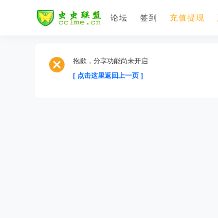
论坛
签到
充值提现
抱歉，分享功能尚未开启
[ 点击这里返回上一页 ]