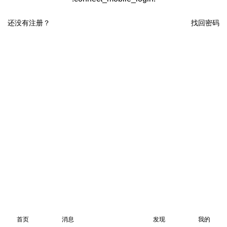
还没有注册？
找回密码
首页
消息
发现
我的