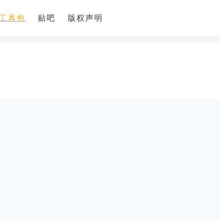
工具包
贴吧
版权声明