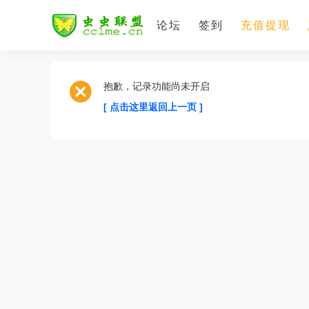
论坛
签到
充值提现
抱歉，记录功能尚未开启
[ 点击这里返回上一页 ]