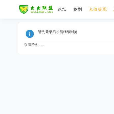
论坛
签到
充值提现
请先登录后才能继续浏览
请稍候……