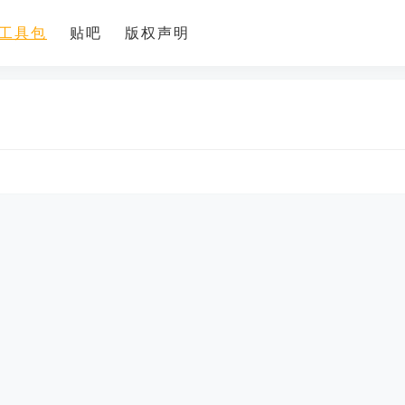
工具包
贴吧
版权声明