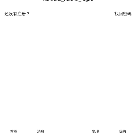
还没有注册？
找回密码
首页
消息
发现
我的