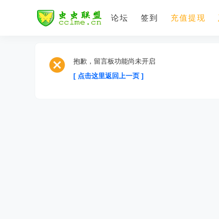
论坛
签到
充值提现
抱歉，留言板功能尚未开启
[ 点击这里返回上一页 ]