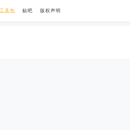
工具包
贴吧
版权声明