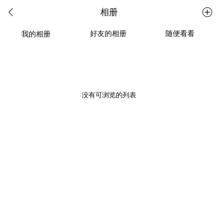
相册
好友的相册
随便看看
我的相册
没有可浏览的列表