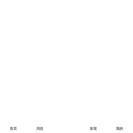
首页
消息
发现
我的