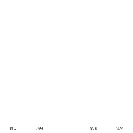
首页
消息
发现
我的