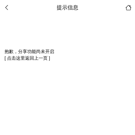
提示信息
抱歉，分享功能尚未开启
[ 点击这里返回上一页 ]