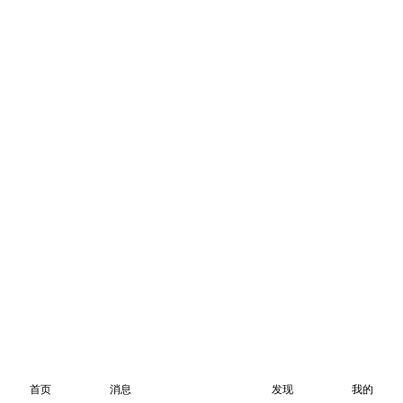
首页
消息
发现
我的