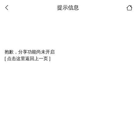
提示信息
抱歉，分享功能尚未开启
[ 点击这里返回上一页 ]