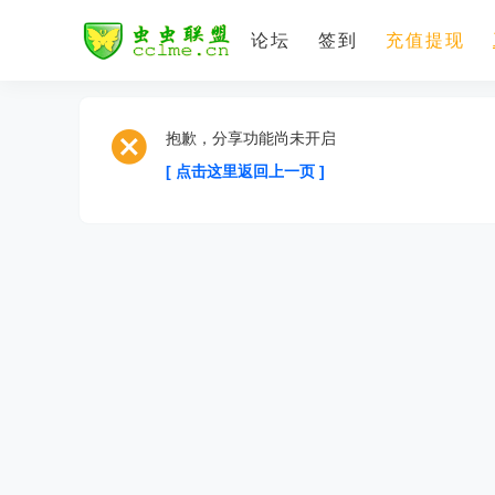
论坛
签到
充值提现
抱歉，分享功能尚未开启
[ 点击这里返回上一页 ]