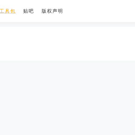
工具包
贴吧
版权声明