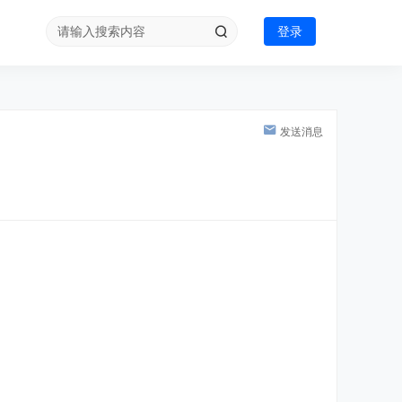
登录
发送消息