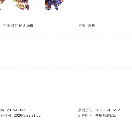
地
中国 浙江省 金华市
学历
本科
时间
2015-6-14 03:38
最后访问
2026-8-9 15:12
发表时间
2026-5-29 21:50
所在时区
使用系统默认