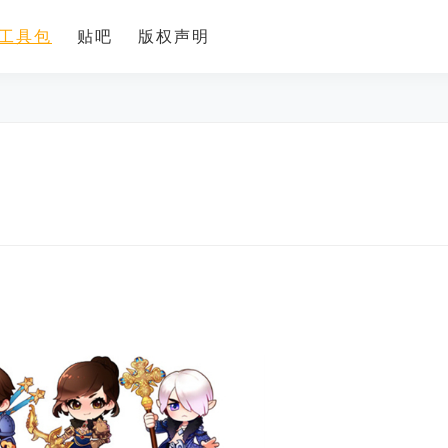
工具包
贴吧
版权声明