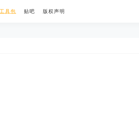
工具包
贴吧
版权声明