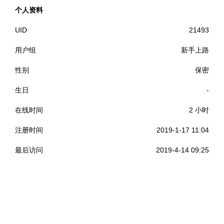
个人资料
UID
21493
用户组
新手上路
性别
保密
生日
-
在线时间
2 小时
注册时间
2019-1-17 11:04
最后访问
2019-4-14 09:25