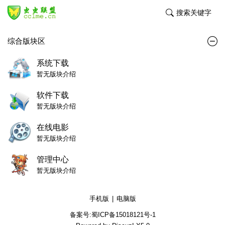
搜索关键字
综合版块区
系统下载
暂无版块介绍
软件下载
暂无版块介绍
在线电影
暂无版块介绍
管理中心
暂无版块介绍
手机版
|
电脑版
备案号:蜀ICP备15018121号-1