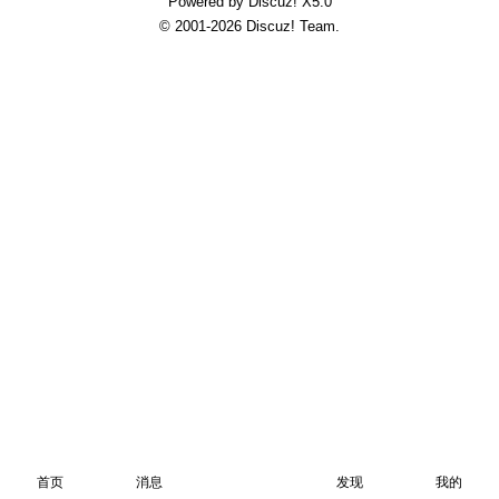
Powered by Discuz!
X5.0
© 2001-2026
Discuz! Team
.
首页
消息
发现
我的