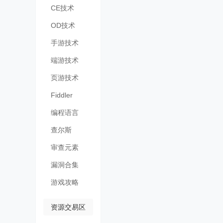
CE技术
OD技术
手游技术
端游技术
页游技术
Fiddler
编程语言
查尔斯
Charles
审查元素
漏洞合集
游戏攻略
资源交易区