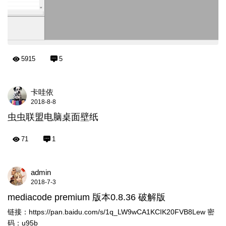
5915
5
卡哇依
2018-8-8
虫虫联盟电脑桌面壁纸
71
1
admin
2018-7-3
mediacode premium 版本0.8.36 破解版
链接：https://pan.baidu.com/s/1q_LW9wCA1KCIK20FVB8Lew 密
码：u95b