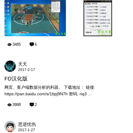
3485
6
天天
2017-2-17
FD汉化版
网页、客户端数据分析的利器。 下载地址： 链接:
https://pan.baidu.com/s/1bpj9N7h 密码: riq3 ...
3988
2
思逆忧伤
2017-1-27