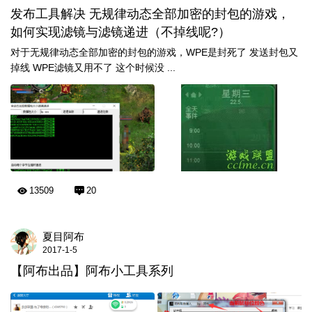
发布工具解决 无规律动态全部加密的封包的游戏，
如何实现滤镜与滤镜递进（不掉线呢?）
对于无规律动态全部加密的封包的游戏，WPE是封死了 发送封包又
掉线 WPE滤镜又用不了 这个时候没 ...
13509
20
夏目阿布
2017-1-5
【阿布出品】阿布小工具系列