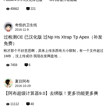
40662
221
奇怪的卫生纸
2016-11-9
过检测CE 已汉化版 过Np Hs Xtrap Tp Apex（补发
免费）
刚才那个不好意思啊，原来上传东西有大小限制，有一个文件超过
1MB ，没上传成功 我现在发网盘地 ...
7459
6
夏目阿布
2016-10-29
【阿布超级计算器9.0】去绑版！更多功能更多爽
11112
40