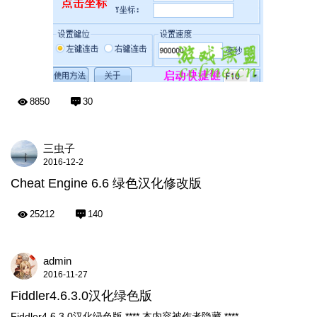
8850
30
三虫子
2016-12-2
Cheat Engine 6.6 绿色汉化修改版
25212
140
admin
2016-11-27
Fiddler4.6.3.0汉化绿色版
Fiddler4.6.3.0汉化绿色版 **** 本内容被作者隐藏 ****