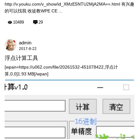
http://v.youku.com/v_show/id_XMzE5NTU2MjA2MA==.html 有兴趣
的可以找我 收徒教WPE CE ...
10489
29
admin
2017-8-22
浮点计算工具
[wpan=https://u062.com/file/20261532-451078422,浮点计
算,0,0]1.93 MB[/wpan]