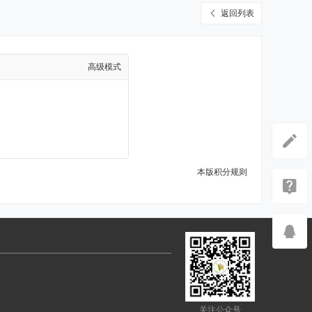
返回列表
高级模式
本版积分规则
关注公众号