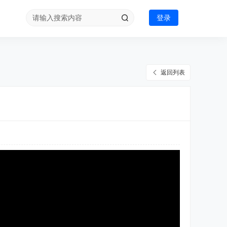
登录
返回列表
11:55:23