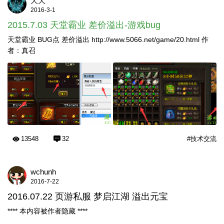
天天
2016-3-1
2015.7.03 天堂霸业 差价溢出-游戏bug
天堂霸业 BUG点 差价溢出 http://www.5066.net/game/20.html 作
者：真召
13548
32
#技术交流
wchunh
2016-7-22
2016.07.22 页游私服 梦启江湖 溢出元宝
**** 本内容被作者隐藏 ****