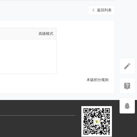
返回列表
高级模式
本版积分规则