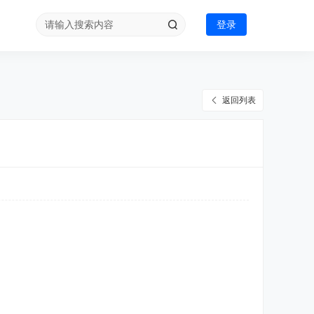
登录
返回列表